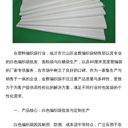
在塑料编织袋行业，临沂市兰山区金辉编织袋销售部以其专业
的白色编织袋批发、面粉袋与白糖袋生产，以及60厘米宽度塑编袋
的厂家专供服务，在市场中树立了良好的口碑。作为一家集生产与
销售于一体的企业，金辉编织袋不仅注重产品质量与多样性，更致
力于为客户提供高性价比的解决方案，满足不同行业对包装袋的个
性化需求。
一、产品核心：白色编织袋批发与定制生产
白色编织袋因其耐用、防潮、成本适中等特点，广泛应用于农