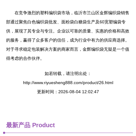
在竞争激烈的塑料编织袋市场，临沂市兰山区金辉编织袋销售
部通过聚焦白色编织袋批发、面粉袋白糖袋生产及60宽塑编袋专
供，展现了其专业与专注。企业以可靠的质量、实惠的价格和高效
的服务，赢得了众多客户的信任，成为行业中有力的供应商选择。
对于寻求稳定包装解决方案的商家而言，金辉编织袋无疑是一个值
得考虑的合作伙伴。
如若转载，请注明出处：
http://www.riyuesheng888.com/product/26.html
更新时间：2026-08-04 12:02:47
最新产品
Product