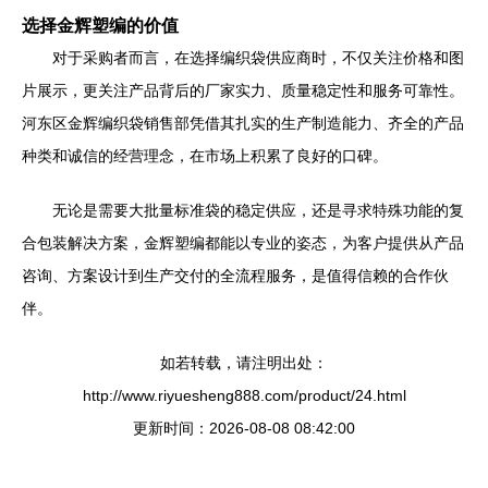
选择金辉塑编的价值
对于采购者而言，在选择编织袋供应商时，不仅关注价格和图
片展示，更关注产品背后的厂家实力、质量稳定性和服务可靠性。
河东区金辉编织袋销售部凭借其扎实的生产制造能力、齐全的产品
种类和诚信的经营理念，在市场上积累了良好的口碑。
无论是需要大批量标准袋的稳定供应，还是寻求特殊功能的复
合包装解决方案，金辉塑编都能以专业的姿态，为客户提供从产品
咨询、方案设计到生产交付的全流程服务，是值得信赖的合作伙
伴。
如若转载，请注明出处：
http://www.riyuesheng888.com/product/24.html
更新时间：2026-08-08 08:42:00